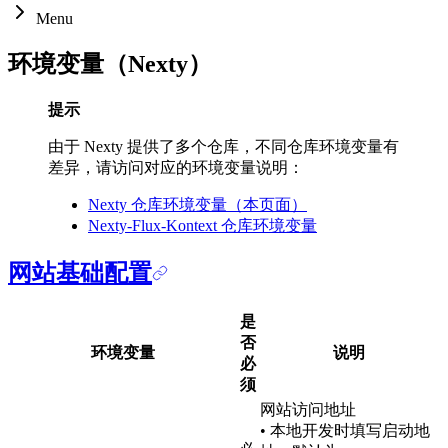
Menu
环境变量（Nexty）
提示
由于 Nexty 提供了多个仓库，不同仓库环境变量有
差异，请访问对应的环境变量说明：
Nexty 仓库环境变量（本页面）
Nexty-Flux-Kontext 仓库环境变量
网站基础配置
是
否
环境变量
说明
必
须
网站访问地址
• 本地开发时填写启动地