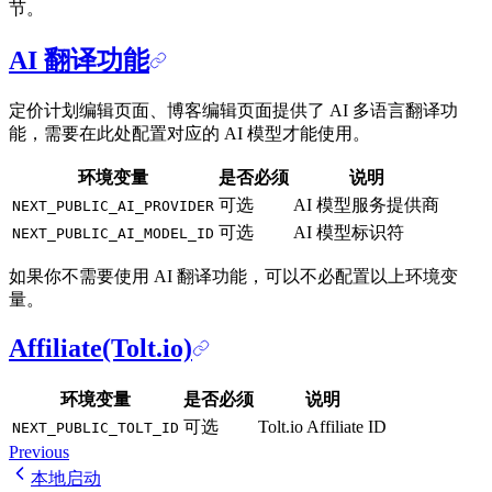
节。
AI 翻译功能
定价计划编辑页面、博客编辑页面提供了 AI 多语言翻译功
能，需要在此处配置对应的 AI 模型才能使用。
环境变量
是否必须
说明
可选
AI 模型服务提供商
NEXT_PUBLIC_AI_PROVIDER
可选
AI 模型标识符
NEXT_PUBLIC_AI_MODEL_ID
如果你不需要使用 AI 翻译功能，可以不必配置以上环境变
量。
Affiliate(Tolt.io)
环境变量
是否必须
说明
可选
Tolt.io Affiliate ID
NEXT_PUBLIC_TOLT_ID
Previous
本地启动