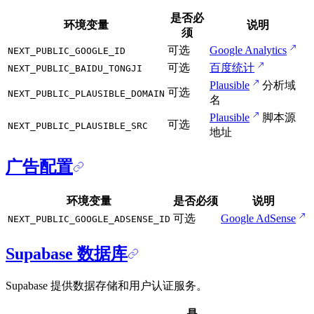
是否必
环境变量
说明
须
可选
Google Analytics
NEXT_PUBLIC_GOOGLE_ID
可选
百度统计
NEXT_PUBLIC_BAIDU_TONGJI
Plausible
分析域
可选
NEXT_PUBLIC_PLAUSIBLE_DOMAIN
名
Plausible
脚本源
可选
NEXT_PUBLIC_PLAUSIBLE_SRC
地址
广告配置
环境变量
是否必须
说明
可选
Google AdSense
NEXT_PUBLIC_GOOGLE_ADSENSE_ID
Supabase 数据库
Supabase 提供数据存储和用户认证服务。
是