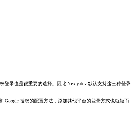
登录也是很重要的选择。因此 Nexty.dev 默认支持这三种登录
了 GitHub 和 Google 授权的配置方法，添加其他平台的登录方式也就轻而