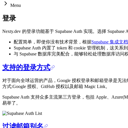
Menu
登录
Nexty.dev 的登录功能基于 Supabase Auth 实现。选择 Su
配置简单，即使你没有技术背景，根据
Supabase 集成文档
Supabase Auth 内置了 token 和 cookie 
与 Supabase 数据库完美配合，能够轻松处理数据库访问
支持的登录方式
对于面向全球运营的产品，Google 授权登录和邮箱登录是无法绕
方式:Google 授权、GitHub 授权以及邮箱 Magic Link。
Supabase Auth 支持众多主流第三方登录，包括 Apple、Azure(
易举了。
过滤邮箱别名