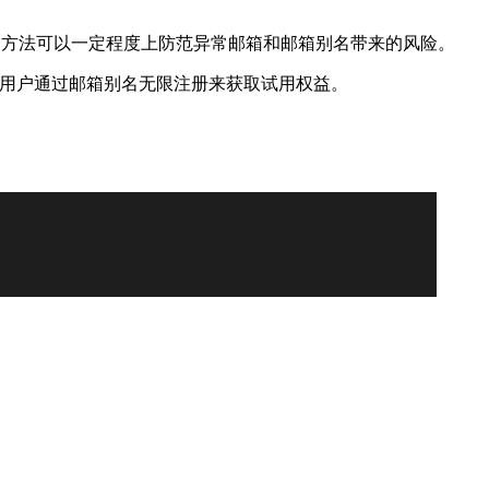
个方法可以一定程度上防范异常邮箱和邮箱别名带来的风险。
能导致用户通过邮箱别名无限注册来获取试用权益。