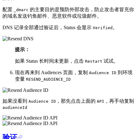
配置
的主要目的是预防外部攻击，防止攻击者冒充你
_dmarc
的域名发送钓鱼邮件、恶意软件或垃圾邮件。
DNS 记录全部通过验证后，Status 会显示
。
Verified
提示：
如果 Status 长时间未更新，点击
试试。
Restart
现在再来到 Audiences 页面，复制
到环境
Audience ID
变量
RESEND_AUDIENCE_ID
如果没看到
，那先点击上面的
，再手动复制
Audience ID
API
audienceId
验证