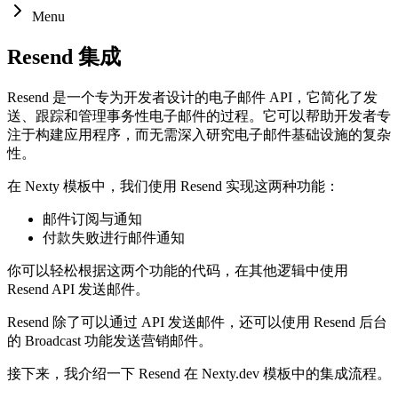
Menu
Resend 集成
Resend 是一个专为开发者设计的电子邮件 API，它简化了发
送、跟踪和管理事务性电子邮件的过程。它可以帮助开发者专
注于构建应用程序，而无需深入研究电子邮件基础设施的复杂
性。
在 Nexty 模板中，我们使用 Resend 实现这两种功能：
邮件订阅与通知
付款失败进行邮件通知
你可以轻松根据这两个功能的代码，在其他逻辑中使用
Resend API 发送邮件。
Resend 除了可以通过 API 发送邮件，还可以使用 Resend 后台
的 Broadcast 功能发送营销邮件。
接下来，我介绍一下 Resend 在 Nexty.dev 模板中的集成流程。