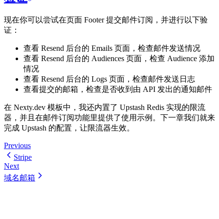
现在你可以尝试在页面 Footer 提交邮件订阅，并进行以下验
证：
查看 Resend 后台的 Emails 页面，检查邮件发送情况
查看 Resend 后台的 Audiences 页面，检查 Audience 添加
情况
查看 Resend 后台的 Logs 页面，检查邮件发送日志
查看提交的邮箱，检查是否收到由 API 发出的通知邮件
在 Nexty.dev 模板中，我还内置了 Upstash Redis 实现的限流
器，并且在邮件订阅功能里提供了使用示例。下一章我们就来
完成 Upstash 的配置，让限流器生效。
Previous
Stripe
Next
域名邮箱