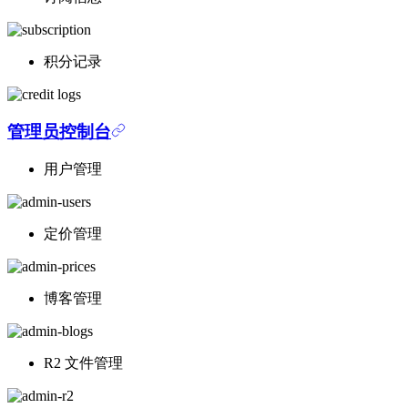
积分记录
管理员控制台
用户管理
定价管理
博客管理
R2 文件管理