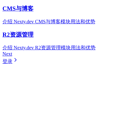
CMS与博客
介绍 Nexty.dev CMS与博客模块用法和优势
R2资源管理
介绍 Nexty.dev R2资源管理模块用法和优势
Next
登录