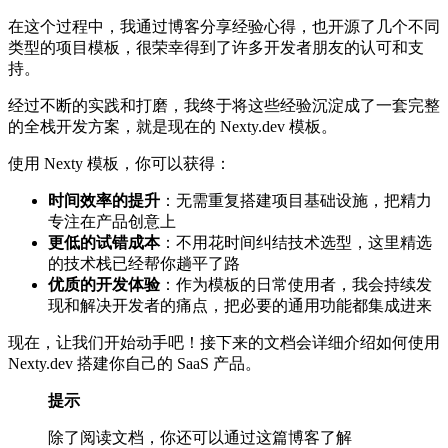
在这个过程中，我通过博客分享经验心得，也开源了几个不同
类型的项目模板，很荣幸得到了许多开发者朋友的认可和支
持。
经过不断的实践和打磨，我终于将这些经验沉淀成了一套完整
的全栈开发方案，就是现在的 Nexty.dev 模板。
使用 Nexty 模板，你可以获得：
时间效率的提升
：无需重复搭建项目基础设施，把精力
专注在产品创意上
更低的试错成本
：不用花时间纠结技术选型，这里精选
的技术栈已经帮你趟平了路
优质的开发体验
：作为模板的日常使用者，我会持续发
现和解决开发者的痛点，把必要的通用功能都集成进来
现在，让我们开始动手吧！接下来的文档会详细介绍如何使用
Nexty.dev 搭建你自己的 SaaS 产品。
提示
除了阅读文档，你还可以通过这篇博客了解