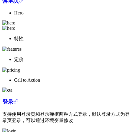
落地页
Hero
特性
定价
Call to Action
登录
支持使用登录页和登录弹框两种方式登录，默认登录方式为登
录页登录，可以通过环境变量修改