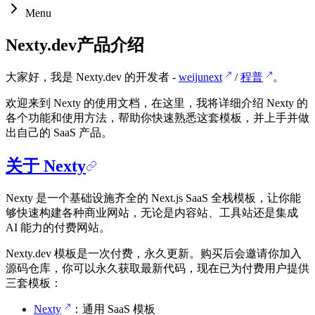
Menu
Nexty.dev产品介绍
大家好，我是 Nexty.dev 的开发者 -
weijunext
/
程普
。
欢迎来到 Nexty 的使用文档，在这里，我将详细介绍 Nexty 的
各个功能和使用方法，帮助你快速熟悉这套模板，并上手并做
出自己的 SaaS 产品。
关于 Nexty
Nexty 是一个基础设施齐全的 Next.js SaaS 全栈模板，让你能
够快速构建各种商业网站，无论是内容站、工具站还是集成
AI 能力的付费网站。
Nexty.dev 模板是一次付费，永久更新。购买后会邀请你加入
源码仓库，你可以永久获取最新代码，现在已为付费用户提供
三套模板：
Nexty
：通用 SaaS 模板