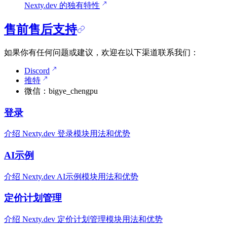
Nexty.dev 的独有特性
售前售后支持
如果你有任何问题或建议，欢迎在以下渠道联系我们：
Discord
推特
微信：bigye_chengpu
登录
介绍 Nexty.dev 登录模块用法和优势
AI示例
介绍 Nexty.dev AI示例模块用法和优势
定价计划管理
介绍 Nexty.dev 定价计划管理模块用法和优势