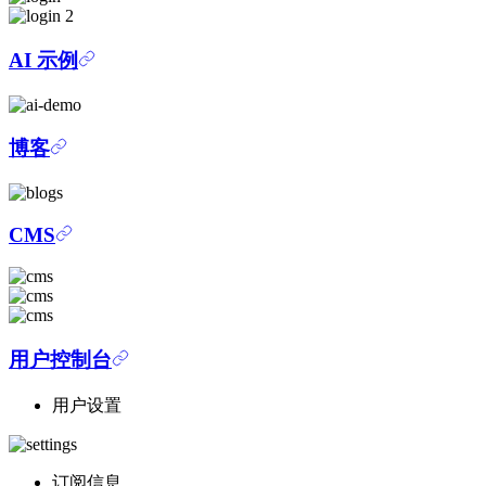
AI 示例
博客
CMS
用户控制台
用户设置
订阅信息