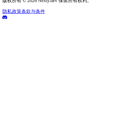
版权所有 © 2026 Nexty.dev 保留所有权利。
隐私政策
条款与条件