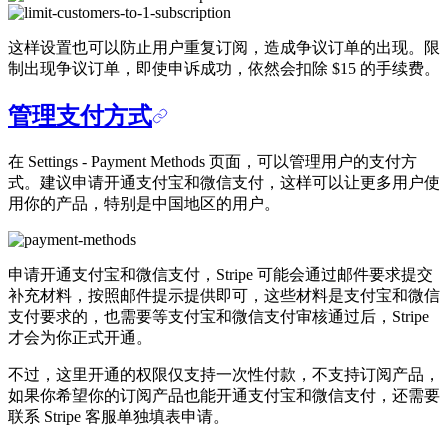
这样设置也可以防止用户重复订阅，造成争议订单的出现。限
制出现争议订单，即使申诉成功，依然会扣除 $15 的手续费。
管理支付方式
在 Settings - Payment Methods 页面，可以管理用户的支付方
式。建议申请开通支付宝和微信支付，这样可以让更多用户使
用你的产品，特别是中国地区的用户。
申请开通支付宝和微信支付，Stripe 可能会通过邮件要求提交
补充材料，按照邮件提示提供即可，这些材料是支付宝和微信
支付要求的，也需要等支付宝和微信支付审核通过后，Stripe
才会为你正式开通。
不过，这里开通的权限仅支持一次性付款，不支持订阅产品，
如果你希望你的订阅产品也能开通支付宝和微信支付，还需要
联系 Stripe 客服单独填表申请。