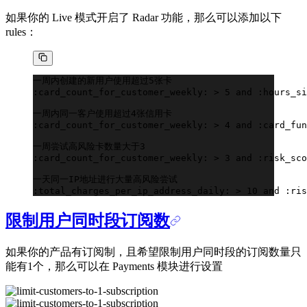
如果你的 Live 模式开启了 Radar 功能，那么可以添加以下
rules：
一周内创建的新用户使用超过5张卡
:card_count_for_customer_weekly: > 5 and :hours_si
一周内同一客户使用超过4张信用卡
:card_count_for_customer_weekly: > 4 and :card_fun
一周尝试高风险卡数量大于3
:card_count_for_customer_weekly: > 3 and :risk_sco
一天同一IP地址进行大量高风险尝试
:total_charges_per_ip_address_daily: > 10 and :ris
限制用户同时段订阅数
如果你的产品有订阅制，且希望限制用户同时段的订阅数量只
能有1个，那么可以在 Payments 模块进行设置