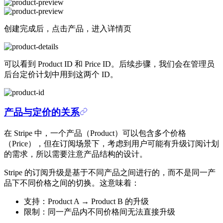
创建完成后，点击产品，进入详情页
可以看到 Product ID 和 Price ID。后续步骤，我们会在管理员
后台定价计划中用到这两个 ID。
产品与定价的关系
在 Stripe 中，一个产品（Product）可以包含多个价格
（Price），但在订阅场景下，考虑到用户可能有升级订阅计划
的需求，所以需要注意产品结构的设计。
Stripe 的订阅升级是基于不同产品之间进行的，而不是同一产
品下不同价格之间的切换。这意味着：
支持：Product A → Product B 的升级
限制：同一产品内不同价格间无法直接升级