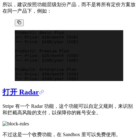
所以，建议按照功能层级划分产品，而不是将所有定价方案放
在同一产品下，例如：
Product1: Basic Plan
├── Price: $10/month (USD)
└── Price: $100/year (USD)
Product2: Premium Plan  
├── Price: $20/month (USD)
└── Price: $200/year (USD)
Product3: Enterprise Plan
├── Price: $50/month (USD)
└── Price: $500/year (USD)
打开 Radar
Stripe 有一个 Radar 功能，这个功能可以自定义规则，来识别
和拦截高风险的支付，以保障你的账号安全。
不过这是一个收费功能，在 Sandbox 里可以免费使用。