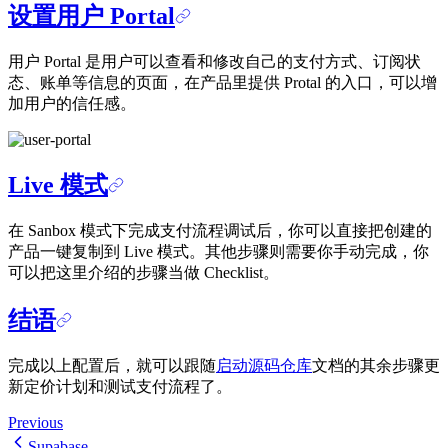
设置用户 Portal
用户 Portal 是用户可以查看和修改自己的支付方式、订阅状
态、账单等信息的页面，在产品里提供 Protal 的入口，可以增
加用户的信任感。
Live 模式
在 Sanbox 模式下完成支付流程调试后，你可以直接把创建的
产品一键复制到 Live 模式。其他步骤则需要你手动完成，你
可以把这里介绍的步骤当做 Checklist。
结语
完成以上配置后，就可以跟随
启动源码仓库
文档的其余步骤更
新定价计划和测试支付流程了。
Previous
Supabase