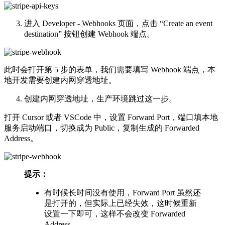
进入 Developer - Webhooks 页面，点击 “Create an event
destination” 按钮创建 Webhook 端点。
此时会打开第 5 步的表单，我们需要填写 Webhook 端点，本
地开发需要创建内网穿透地址。
创建内网穿透地址，生产环境跳过这一步。
打开 Cursor 或者 VSCode 中，设置 Forward Port，端口填本地
服务启动端口，切换成为 Public，复制生成的 Forwarded
Address。
提示：
有时候长时间没有使用，Forward Port 虽然还
是打开的，但实际上已经失效，这时候重新
设置一下即可，这样不会改变 Forwarded
Address。