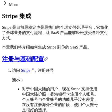
Menu
Stripe 集成
Stripe 是目前最稳定也是最热门的全球支付处理平台，它简化
了全球业务的支付流程，让 SaaS 产品能够轻松接受各种支付
方式。
本章我们将介绍如何集成 Stripe 到你的 SaaS 产品。
注册与基础配置
访问
Stripe
，注册账号
提示：
对于中国大陆的用户，现在 Stripe 支持使用
中国大陆护照 + 香港银行卡注册个人账号。
个人账号与企业账号的功能几乎没有差异，
在没有注册海外企业的阶段，使用个人账号
是很好的选择。