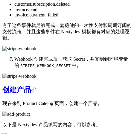
customer.subscription.deleted
invoice.paid
invoice.payment_failed
有了这些事件就足够完成一套稳健的一次性支付和周期订阅的
支付流程，并且这些事件在 Nexty.dev 模板都有对应的处理逻
辑。
Webhook 创建完成后，获取 Secret，并复制到环境变量
的
中。
STRIPE_WEBHOOK_SECRET
创建产品
现在来到 Product Catelog 页面，创建一个产品。
以下是 Nexty.dev 产品填写的内容，可以参考。