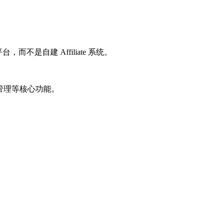
台，而不是自建 Affiliate 系统。
付管理等核心功能。
。