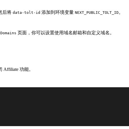
然后将
添加到环境变量
。
data-tolt-id
NEXT_PUBLIC_TOLT_ID
页面，你可以设置使用域名邮箱和自定义域名。
 Domains
iliate 功能。