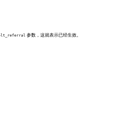
参数，这就表示已经生效。
olt_referral