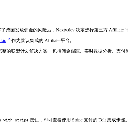
国发放佣金的风险后，Nexty.dev 决定选择第三方 Affiliate 平
t.io
作为默认集成的 Affiliate 平台。
S 企业提供完整的联盟计划解决方案，包括佣金跟踪、实时数据分析、支
按钮，即可查看使用 Stripe 支付的 Tolt 集成步骤
n with stripe