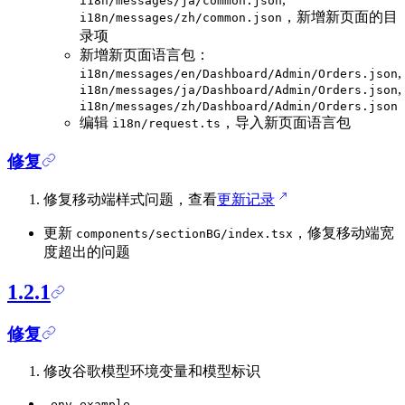
i18n/messages/ja/common.json
，新增新页面的目
i18n/messages/zh/common.json
录项
新增新页面语言包：
,
i18n/messages/en/Dashboard/Admin/Orders.json
,
i18n/messages/ja/Dashboard/Admin/Orders.json
i18n/messages/zh/Dashboard/Admin/Orders.json
编辑
，导入新页面语言包
i18n/request.ts
修复
修复移动端样式问题，查看
更新记录
更新
，修复移动端宽
components/sectionBG/index.tsx
度超出的问题
1.2.1
修复
修改谷歌模型环境变量和模型标识
.env.example