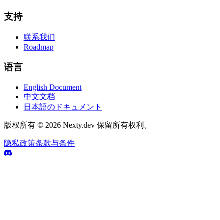
支持
联系我们
Roadmap
语言
English Document
中文文档
日本語のドキュメント
版权所有 © 2026 Nexty.dev 保留所有权利。
隐私政策
条款与条件