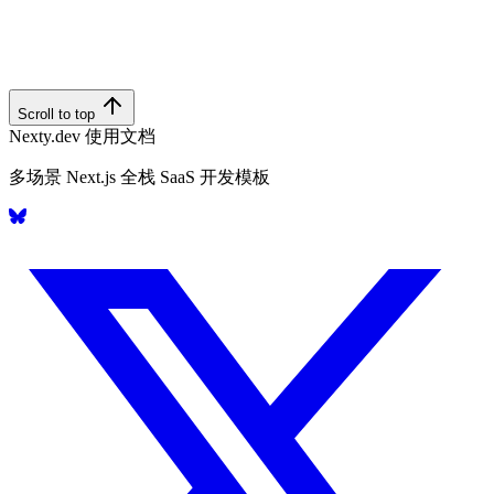
Scroll to top
Nexty.dev 使用文档
多场景 Next.js 全栈 SaaS 开发模板