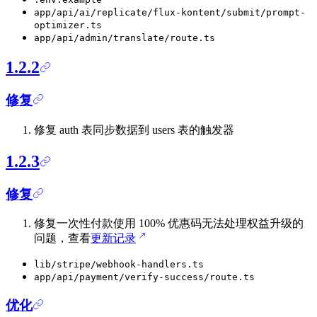
app/api/ai/replicate/flux-kontent/submit/prompt-
optimizer.ts
app/api/admin/translate/route.ts
1.2.2
修复
修复 auth 表同步数据到 users 表的触发器
1.2.3
修复
修复一次性付款使用 100% 优惠码无法处理权益升级的
问题，查看
更新记录
lib/stripe/webhook-handlers.ts
app/api/payment/verify-success/route.ts
优化