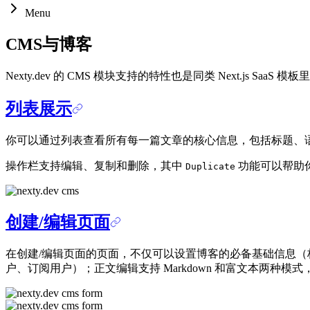
Menu
CMS与博客
Nexty.dev 的 CMS 模块支持的特性也是同类 Next.j
列表展示
你可以通过列表查看所有每一篇文章的核心信息，包括标题、语言、
操作栏支持编辑、复制和删除，其中
功能可以帮助
Duplicate
创建/编辑页面
在创建/编辑页面的页面，不仅可以设置博客的必备基础信息（
户、订阅用户）；正文编辑支持 Markdown 和富文本两种模式，