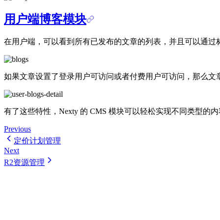
用户端博客模块
在用户端，可以看到所有已发布的文章的列表，并且可以通过
如果文章设置了登录用户可访问或者付费用户可访问，那么文
有了这些特性，Nexty 的 CMS 模块可以轻松实现不同类型的内
Previous
定价计划管理
Next
R2资源管理