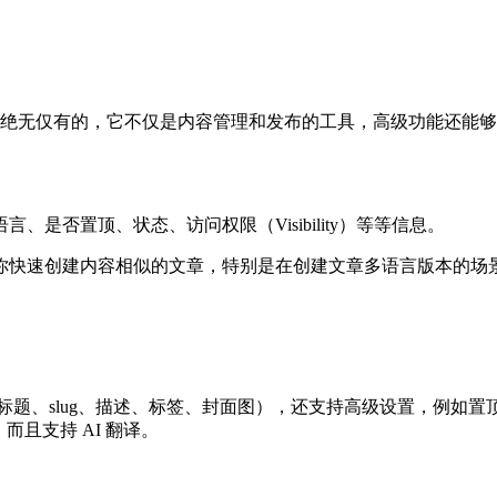
s SaaS 模板里绝无仅有的，它不仅是内容管理和发布的工具，高级功能
是否置顶、状态、访问权限（Visibility）等等信息。
你快速创建内容相似的文章，特别是在创建文章多语言版本的场
标题、slug、描述、标签、封面图），还支持高级设置，例如
而且支持 AI 翻译。