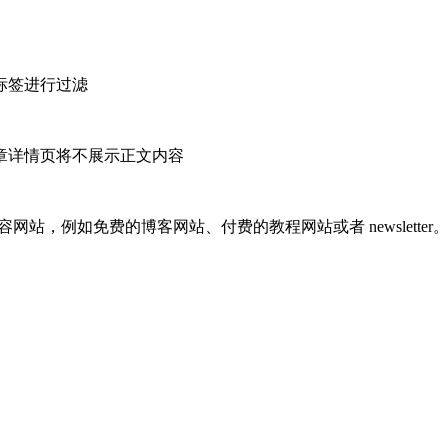
标签进行过滤
章详情页将不展示正文内容
容网站，例如免费的博客网站、付费的教程网站或者 newsletter