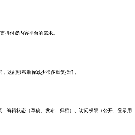
还能够支持付费内容平台的需求。
景，这能够帮助你减少很多重复操作。
置顶、编辑状态（草稿、发布、归档）、访问权限（公开、登录用