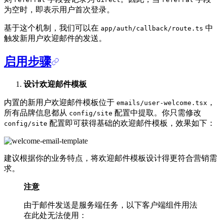
为空时，即表示用户首次登录。
基于这个机制，我们可以在
中
app/auth/callback/route.ts
触发新用户欢迎邮件的发送。
启用步骤
设计欢迎邮件模板
内置的新用户欢迎邮件模板位于
，
emails/user-welcome.tsx
所有品牌信息都从
配置中提取。你只需修改
config/site
配置即可获得基础的欢迎邮件模板，效果如下：
config/site
建议根据你的业务特点，将欢迎邮件模板设计得更符合营销需
求。
注意
由于邮件发送是服务端任务，以下客户端组件用法
在此处无法使用：