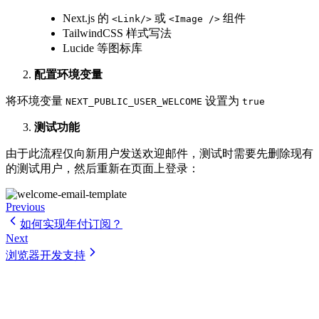
Next.js 的
或
组件
<Link/>
<Image />
TailwindCSS 样式写法
Lucide 等图标库
配置环境变量
将环境变量
设置为
NEXT_PUBLIC_USER_WELCOME
true
测试功能
由于此流程仅向新用户发送欢迎邮件，测试时需要先删除现有
的测试用户，然后重新在页面上登录：
Previous
如何实现年付订阅？
Next
浏览器开发支持